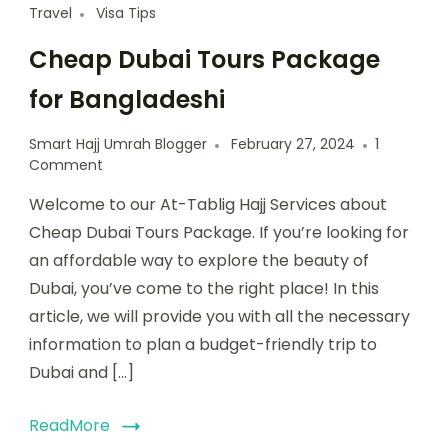
Travel
Visa Tips
Cheap Dubai Tours Package
for Bangladeshi
Smart Hajj Umrah Blogger
February 27, 2024
1
Comment
Welcome to our At-Tablig Hajj Services about
Cheap Dubai Tours Package. If you’re looking for
an affordable way to explore the beauty of
Dubai, you’ve come to the right place! In this
article, we will provide you with all the necessary
information to plan a budget-friendly trip to
Dubai and […]
ReadMore