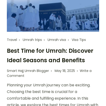
Travel
Umrah trips
Umrah visa
Visa Tips
Best Time for Umrah: Discover
Ideal Seasons and Benefits
Smart Hajj Umrah Blogger
May 18, 2025
Write a
Comment
Planning your Umrah journey can be exciting.
Choosing the best time is crucial for a
comfortable and fulfilling experience. In this
article, we explore the best times for Umrah with