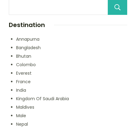
Destination
Annapurna
Bangladesh
Bhutan
Colombo
Everest
France
India
Kingdom Of Saudi Arabia
Maldives
Male
Nepal