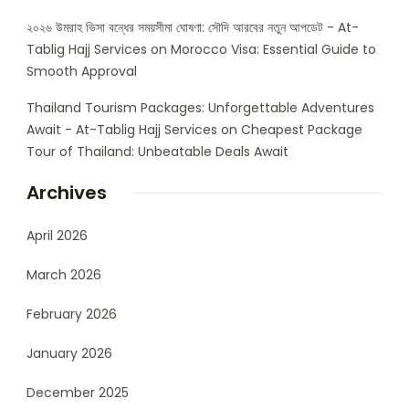
২০২৬ উমরাহ ভিসা বন্ধের সময়সীমা ঘোষণা: সৌদি আরবের নতুন আপডেট - At-
Tablig Hajj Services
on
Morocco Visa: Essential Guide to
Smooth Approval
Thailand Tourism Packages: Unforgettable Adventures
Await - At-Tablig Hajj Services
on
Cheapest Package
Tour of Thailand: Unbeatable Deals Await
Archives
April 2026
March 2026
February 2026
January 2026
December 2025