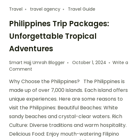
Travel
travel agency
Travel Guide
Philippines Trip Packages:
Unforgettable Tropical
Adventures
Smart Hajj Umrah Blogger
October 1, 2024
Write a
Comment
Why Choose the Philippines? The Philippines is
made up of over 7,000 islands. Each island offers
unique experiences. Here are some reasons to
visit the Philippines: Beautiful Beaches: White
sandy beaches and crystal-clear waters. Rich
Culture: Diverse traditions and warm hospitality.
Delicious Food: Enjoy mouth-watering Filipino