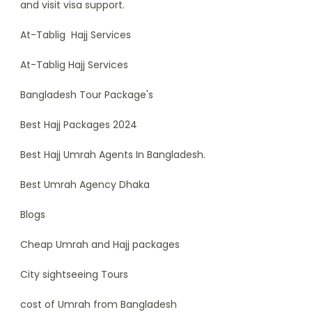
and visit visa support.
At-Tablig Hajj Services
At-Tablig Hajj Services
Bangladesh Tour Package's
Best Hajj Packages 2024
Best Hajj Umrah Agents In Bangladesh.
Best Umrah Agency Dhaka
Blogs
Cheap Umrah and Hajj packages
City sightseeing Tours
cost of Umrah from Bangladesh