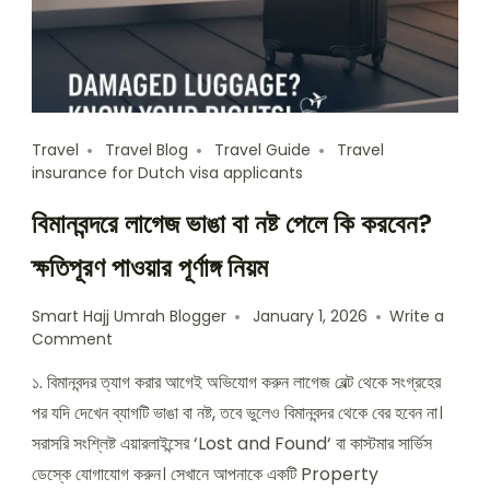
Travel
Travel Blog
Travel Guide
Travel
insurance for Dutch visa applicants
বিমানবন্দরে লাগেজ ভাঙা বা নষ্ট পেলে কি করবেন?
ক্ষতিপূরণ পাওয়ার পূর্ণাঙ্গ নিয়ম
Smart Hajj Umrah Blogger
January 1, 2026
Write a
Comment
১. বিমানবন্দর ত্যাগ করার আগেই অভিযোগ করুন লাগেজ বেল্ট থেকে সংগ্রহের
পর যদি দেখেন ব্যাগটি ভাঙা বা নষ্ট, তবে ভুলেও বিমানবন্দর থেকে বের হবেন না।
সরাসরি সংশ্লিষ্ট এয়ারলাইন্সের ‘Lost and Found‘ বা কাস্টমার সার্ভিস
ডেস্কে যোগাযোগ করুন। সেখানে আপনাকে একটি Property