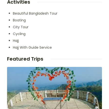
Activities
Beautiful Bangladesh Tour
Boating
City Tour
Cycling
Hajj
Hajj With Guide Service
Featured Trips