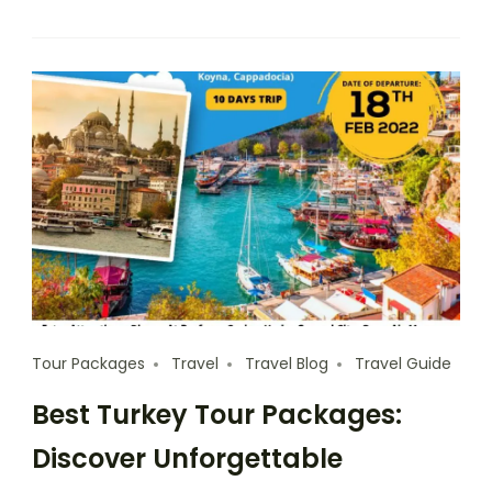
Tour Packages
Travel
Travel Blog
Travel Guide
Best Turkey Tour Packages:
Discover Unforgettable