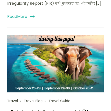
Irregularity Report (PIR) ফর্ম পূরণ করতে হবে। এই ফর্মটিই […]
ReadMore
Travel
Travel Blog
Travel Guide