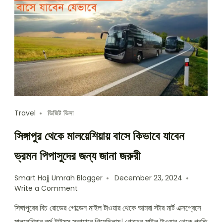
Travel
ভিজিট ভিসা
সিঙ্গাপুর থেকে মালয়েশিয়ায় বাসে কিভাবে যাবেন
ভ্রমন পিপাসুদের জন্য জানা জরুরী
Smart Hajj Umrah Blogger
December 23, 2024
Write a Comment
সিঙ্গাপুরের বিচ রোডের গোল্ডেন মাইল টাওয়ার থেকে আমরা স্টার মার্ট এক্সপ্রেসে
মালয়েশিয়ার বুর্জ টাইমস স্কায়ারে গিয়েছিলাম। গোল্ডেন মাইল টাওয়ার থেকে প্রতি