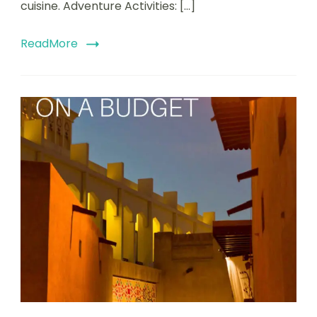
cuisine. Adventure Activities: […]
ReadMore