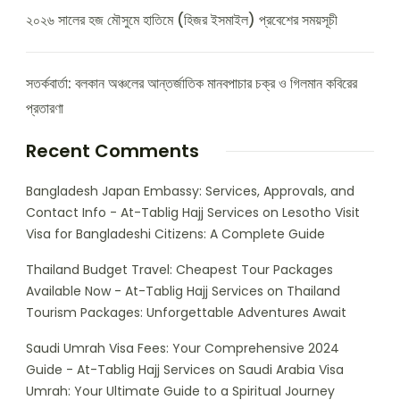
২০২৬ সালের হজ মৌসুমে হাতিমে (হিজর ইসমাইল) প্রবেশের সময়সূচী
সতর্কবার্তা: বলকান অঞ্চলের আন্তর্জাতিক মানবপাচার চক্র ও গিলমান কবিরের
প্রতারণা
Recent Comments
Bangladesh Japan Embassy: Services, Approvals, and
Contact Info - At-Tablig Hajj Services
on
Lesotho Visit
Visa for Bangladeshi Citizens: A Complete Guide
Thailand Budget Travel: Cheapest Tour Packages
Available Now - At-Tablig Hajj Services
on
Thailand
Tourism Packages: Unforgettable Adventures Await
Saudi Umrah Visa Fees: Your Comprehensive 2024
Guide - At-Tablig Hajj Services
on
Saudi Arabia Visa
Umrah: Your Ultimate Guide to a Spiritual Journey