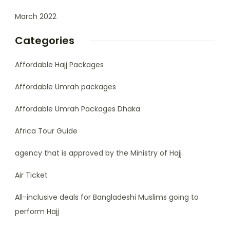
March 2022
Categories
Affordable Hajj Packages
Affordable Umrah packages
Affordable Umrah Packages Dhaka
Africa Tour Guide
agency that is approved by the Ministry of Hajj
Air Ticket
All-inclusive deals for Bangladeshi Muslims going to
perform Hajj