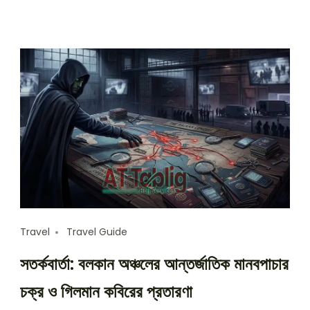
Travel
Travel Guide
সতর্কবার্তা: বলকান অঞ্চলের আন্তর্জাতিক মানবপাচার
চক্র ও গিলমান কবিরের প্রতারণা