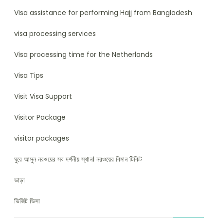
Visa assistance for performing Hajj from Bangladesh
visa processing services
Visa processing time for the Netherlands
Visa Tips
Visit Visa Support
Visitor Package
visitor packages
ঘুরে আসুন নরওয়ের সব দর্শনীয় স্থান। নরওয়ের বিমান টিকিট
ভাড়া
ভিজিট ভিসা