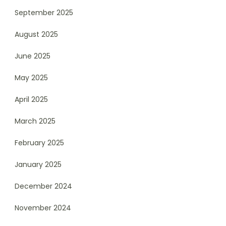
September 2025
August 2025
June 2025
May 2025
April 2025
March 2025
February 2025
January 2025
December 2024
November 2024