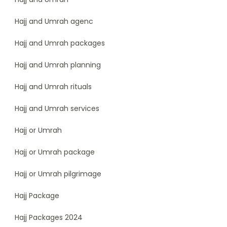
Hajj and Umrah agenc
Hajj and Umrah packages
Hajj and Umrah planning
Hajj and Umrah rituals
Hajj and Umrah services
Hajj or Umrah
Hajj or Umrah package
Hajj or Umrah pilgrimage
Hajj Package
Hajj Packages 2024