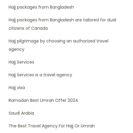
Hajj packages from Bangladesh
Hajj packages from Bangladesh are tailored for dual
citizens of Canada
Hajj pilgrimage by choosing an authorized travel
agency
Hajj Services
Hajj Services is a travel agency
Hajj visa
Ramadan Best Umrah Offer 2024
Saudi Arabia
The Best Travel Agency For Hajj Or Umrah