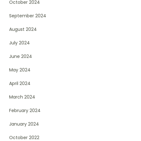
October 2024
September 2024
August 2024
July 2024
June 2024
May 2024
April 2024
March 2024
February 2024
January 2024
October 2022