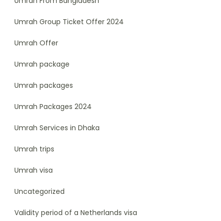
Umrah From Bangladesh
Umrah Group Ticket Offer 2024
Umrah Offer
Umrah package
Umrah packages
Umrah Packages 2024
Umrah Services in Dhaka
Umrah trips
Umrah visa
Uncategorized
Validity period of a Netherlands visa