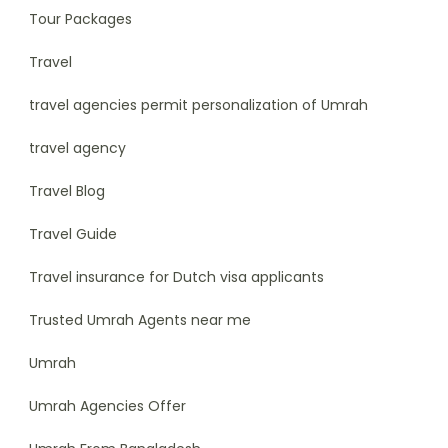
Tour Packages
Travel
travel agencies permit personalization of Umrah
travel agency
Travel Blog
Travel Guide
Travel insurance for Dutch visa applicants
Trusted Umrah Agents near me
Umrah
Umrah Agencies Offer