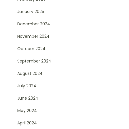
January 2025
December 2024
November 2024
October 2024
September 2024
August 2024
July 2024
June 2024
May 2024
April 2024