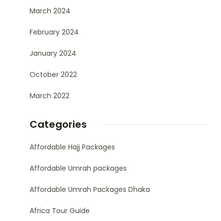
March 2024
February 2024
January 2024
October 2022
March 2022
Categories
Affordable Hajj Packages
Affordable Umrah packages
Affordable Umrah Packages Dhaka
Africa Tour Guide