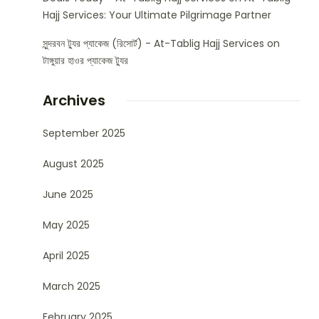
Hajj Services: Your Ultimate Pilgrimage Partner
সুন্দরবন ট্যুর প্যাকেজ (রিসোর্ট) - At-Tablig Hajj Services
on
টাঙ্গুয়ার হাওর প্যাকেজ ট্যুর
Archives
September 2025
August 2025
June 2025
May 2025
April 2025
March 2025
February 2025