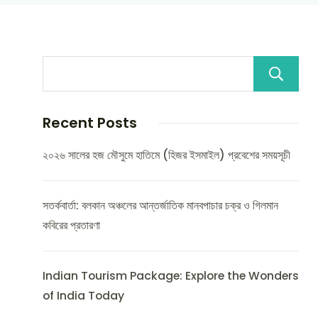
Recent Posts
২০২৬ সালের হজ মৌসুমে হাতিমে (হিজর ইসমাইল) প্রবেশের সময়সূচী
সতর্কবার্তা: বলকান অঞ্চলের আন্তর্জাতিক মানবপাচার চক্র ও গিলমান
কবিরের প্রতারণা
Indian Tourism Package: Explore the Wonders
of India Today