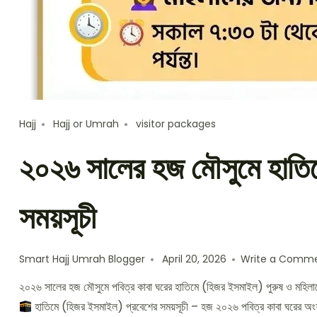
Hajj
Hajj or Umrah
visitor packages
২০২৬ সালের হজ মৌসুমে হাতি
সময়সূচী
Smart Hajj Umrah Blogger
April 20, 2026
Write a Comm
২০২৬ সালের হজ মৌসুমে পবিত্র কাবা ঘরের হাতিমে (হিজর ইসমাইল) পুরুষ ও মহিলাদে
হাতিমে (হিজর ইসমাইল) প্রবেশের সময়সূচী – হজ ২০২৬ পবিত্র কাবা ঘরের অংশ 