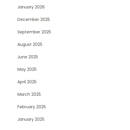
January 2026
December 2025
September 2025
August 2025
June 2025
May 2025
April 2025
March 2025
February 2025
January 2025