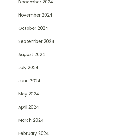
December 2024
November 2024
October 2024
September 2024
August 2024
July 2024
June 2024
May 2024
April 2024
March 2024
February 2024