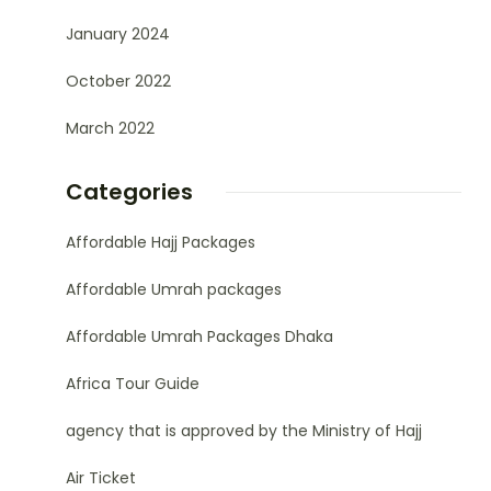
January 2024
October 2022
March 2022
Categories
Affordable Hajj Packages
Affordable Umrah packages
Affordable Umrah Packages Dhaka
Africa Tour Guide
agency that is approved by the Ministry of Hajj
Air Ticket