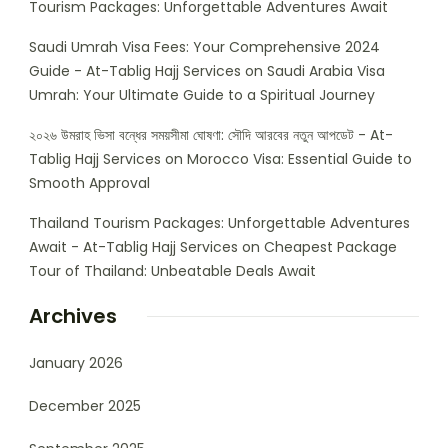
Tourism Packages: Unforgettable Adventures Await
Saudi Umrah Visa Fees: Your Comprehensive 2024
Guide - At-Tablig Hajj Services
on
Saudi Arabia Visa
Umrah: Your Ultimate Guide to a Spiritual Journey
২০২৬ উমরাহ ভিসা বন্ধের সময়সীমা ঘোষণা: সৌদি আরবের নতুন আপডেট - At-
Tablig Hajj Services
on
Morocco Visa: Essential Guide to
Smooth Approval
Thailand Tourism Packages: Unforgettable Adventures
Await - At-Tablig Hajj Services
on
Cheapest Package
Tour of Thailand: Unbeatable Deals Await
Archives
January 2026
December 2025