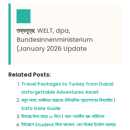
তথ্যসূত্র:
WELT, dpa,
Bundesinnenministerium
(January 2026 Update
Related Posts:
Travel Packages to Turkey from Dubai:
Unforgettable Adventures Await
বাবুস সাফা: মসজিদুল হারামের ঐতিহাসিক প্রবেশপথের বিস্তারিত |
Safa Gate Guide
মিশরের ভিসা মাত্র ১০ দিনে | আত-তাবলীগ হজ সার্ভিসেস
ইউরোপে Student ভিসা আবেদন: কেন নিজের ইমেইল ব্যবহার