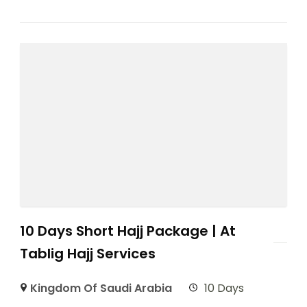
10 Days Short Hajj Package | At
Tablig Hajj Services
Kingdom Of Saudi Arabia
10 Days