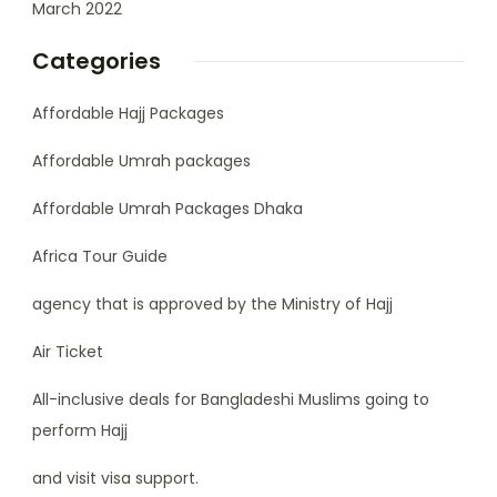
March 2022
Categories
Affordable Hajj Packages
Affordable Umrah packages
Affordable Umrah Packages Dhaka
Africa Tour Guide
agency that is approved by the Ministry of Hajj
Air Ticket
All-inclusive deals for Bangladeshi Muslims going to
perform Hajj
and visit visa support.