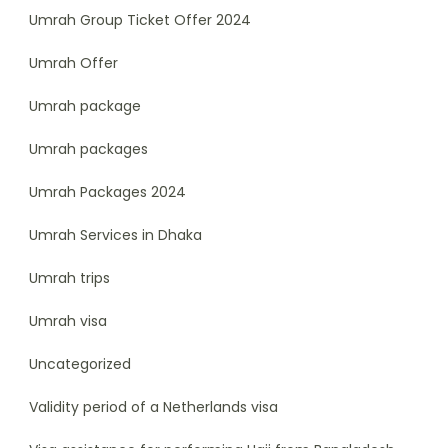
Umrah Group Ticket Offer 2024
Umrah Offer
Umrah package
Umrah packages
Umrah Packages 2024
Umrah Services in Dhaka
Umrah trips
Umrah visa
Uncategorized
Validity period of a Netherlands visa