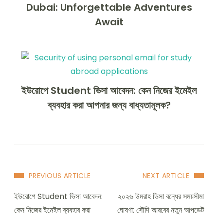
Dubai: Unforgettable Adventures
Await
ইউরোপে Student ভিসা আবেদন: কেন নিজের ইমেইল
ব্যবহার করা আপনার জন্য বাধ্যতামূলক?
PREVIOUS ARTICLE
NEXT ARTICLE
ইউরোপে Student ভিসা আবেদন:
২০২৬ উমরাহ ভিসা বন্ধের সময়সীমা
কেন নিজের ইমেইল ব্যবহার করা
ঘোষণা: সৌদি আরবের নতুন আপডেট