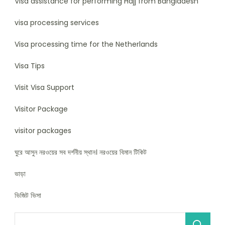
Visa assistance for performing Hajj from Bangladesh
visa processing services
Visa processing time for the Netherlands
Visa Tips
Visit Visa Support
Visitor Package
visitor packages
ঘুরে আসুন নরওয়ের সব দর্শনীয় স্থান। নরওয়ের বিমান টিকিট
ভাড়া
ভিজিট ভিসা