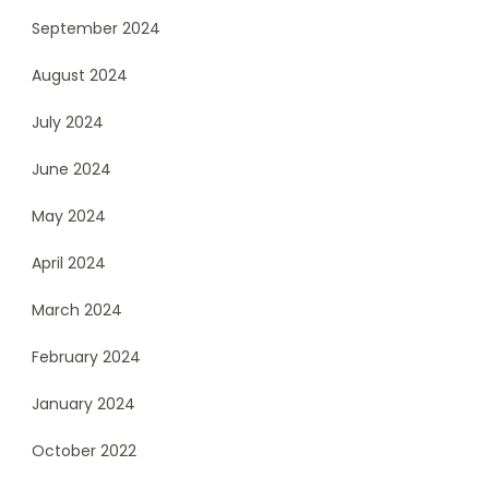
September 2024
August 2024
July 2024
June 2024
May 2024
April 2024
March 2024
February 2024
January 2024
October 2022