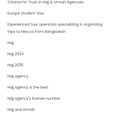
Criteria For Trust In Hajj & Umrah Agencies
Europe Student Visa
Experienced tour operators specializing in organizing
trips to Mecca from Bangladesh
Hajj
Hajj 2024
Hajj 2025
Hajj agency
Hajj agency is the best
Hajj agency's license number
Hajj and Umrah