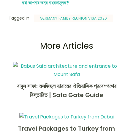
করা আপনার জন্য বাধ্যতামূলক?
Tagged In
GERMANY FAMILY REUNION VISA 2026
More Articles
বাবুস সাফা: মসজিদুল হারামের ঐতিহাসিক প্রবেশপথের
বিস্তারিত | Safa Gate Guide
Travel Packages to Turkey from