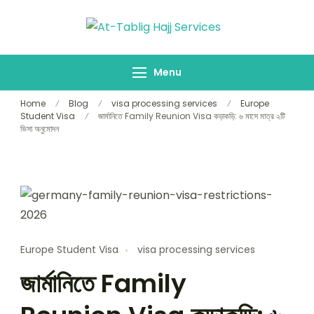
At-Tablig
Bangladesh's
Hajj Services
Premier Hajj
Menu
Agency
Home
Blog
visa processing services
Europe
Student Visa
জার্মানিতে Family Reunion Visa কড়াকড়ি: ৬ মাসে মাত্র ২টি
ভিসা অনুমোদন
Europe Student Visa
visa processing services
জার্মানিতে Family