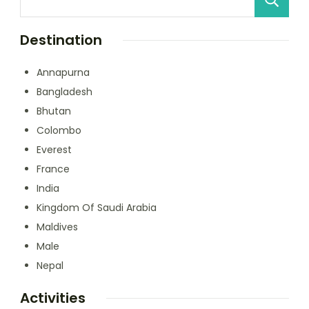
Destination
Annapurna
Bangladesh
Bhutan
Colombo
Everest
France
India
Kingdom Of Saudi Arabia
Maldives
Male
Nepal
Activities