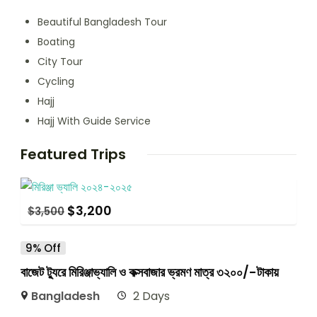
Beautiful Bangladesh Tour
Boating
City Tour
Cycling
Hajj
Hajj With Guide Service
Featured Trips
$
3,200
$
3,500
9% Off
বাজেট ট্যুরে মিরিঞ্জাভ্যালি ও কক্সবাজার ভ্রমণ মাত্র ৩২০০/-টাকায়
Bangladesh
2 Days