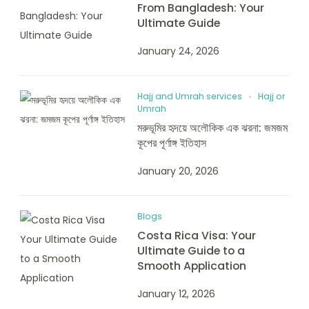
From Bangladesh: Your
Ultimate Guide
January 24, 2026
Hajj and Umrah services
Hajj or
Umrah
মরুভূমির হৃদয়ে অলৌকিক এক ঝরনা: জমজম
কূপের পূর্ণাঙ্গ ইতিহাস
January 20, 2026
Blogs
Costa Rica Visa: Your
Ultimate Guide to a
Smooth Application
January 12, 2026