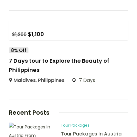
$
1,100
$
1,200
8% Off
7 Days tour to Explore the Beauty of
Philippines
Maldives
,
Philippines
7 Days
Recent Posts
Tour Packages
Tour Packages In Austria