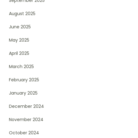
September 2025
August 2025
June 2025
May 2025
April 2025
March 2025
February 2025
January 2025
December 2024
November 2024
October 2024