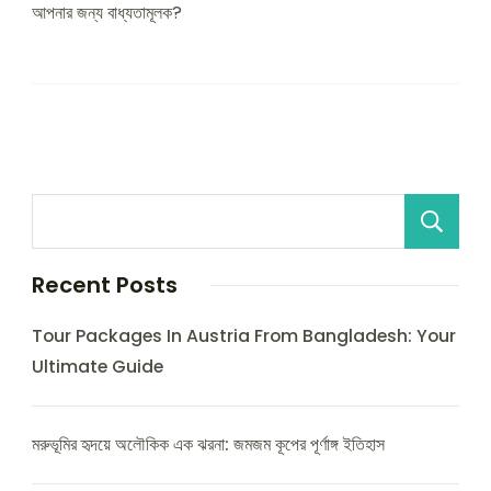
আপনার জন্য বাধ্যতামূলক?
Recent Posts
Tour Packages In Austria From Bangladesh: Your
Ultimate Guide
মরুভূমির হৃদয়ে অলৌকিক এক ঝরনা: জমজম কূপের পূর্ণাঙ্গ ইতিহাস