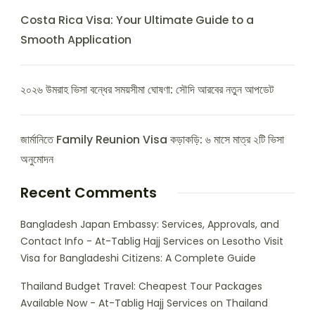
Costa Rica Visa: Your Ultimate Guide to a
Smooth Application
২০২৬ উমরাহ ভিসা বন্ধের সময়সীমা ঘোষণা: সৌদি আরবের নতুন আপডেট
জার্মানিতে Family Reunion Visa কড়াকড়ি: ৬ মাসে মাত্র ২টি ভিসা
অনুমোদন
Recent Comments
Bangladesh Japan Embassy: Services, Approvals, and
Contact Info - At-Tablig Hajj Services
on
Lesotho Visit
Visa for Bangladeshi Citizens: A Complete Guide
Thailand Budget Travel: Cheapest Tour Packages
Available Now - At-Tablig Hajj Services
on
Thailand