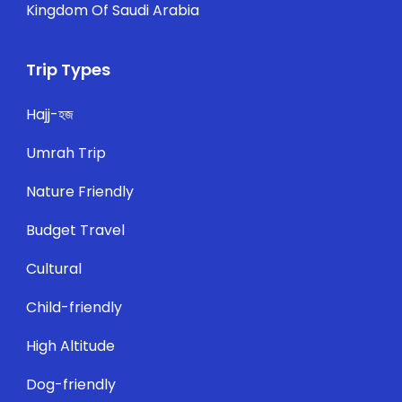
Kingdom Of Saudi Arabia
Trip Types
Hajj-হজ
Umrah Trip
Nature Friendly
Budget Travel
Cultural
Child-friendly
High Altitude
Dog-friendly