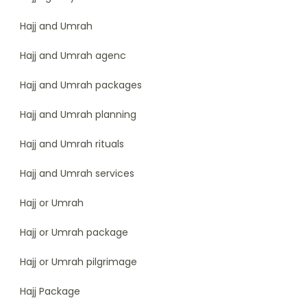
Hajj and Umrah
Hajj and Umrah agenc
Hajj and Umrah packages
Hajj and Umrah planning
Hajj and Umrah rituals
Hajj and Umrah services
Hajj or Umrah
Hajj or Umrah package
Hajj or Umrah pilgrimage
Hajj Package