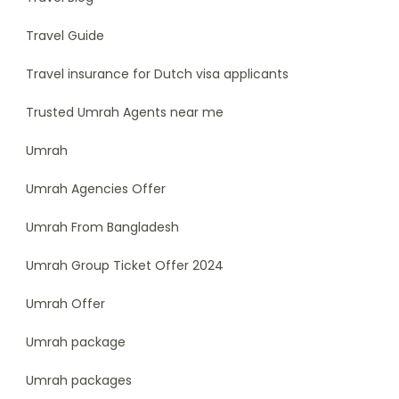
Travel Guide
Travel insurance for Dutch visa applicants
Trusted Umrah Agents near me
Umrah
Umrah Agencies Offer
Umrah From Bangladesh
Umrah Group Ticket Offer 2024
Umrah Offer
Umrah package
Umrah packages