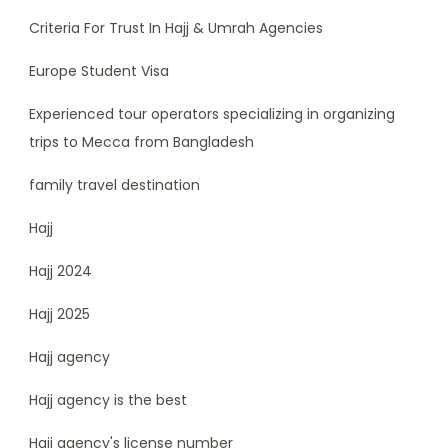
Criteria For Trust In Hajj & Umrah Agencies
Europe Student Visa
Experienced tour operators specializing in organizing
trips to Mecca from Bangladesh
family travel destination
Hajj
Hajj 2024
Hajj 2025
Hajj agency
Hajj agency is the best
Hajj agency's license number