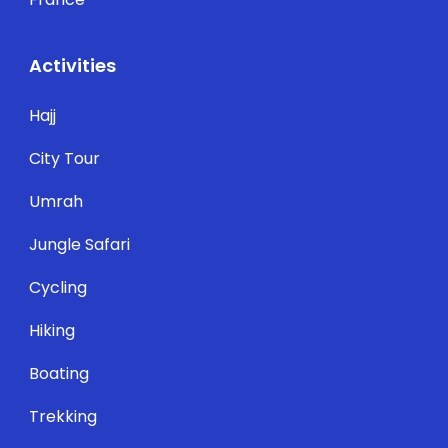
Activities
Hajj
City Tour
Umrah
Jungle Safari
Cycling
Hiking
Boating
Trekking