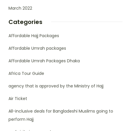
March 2022
Categories
Affordable Hajj Packages
Affordable Umrah packages
Affordable Umrah Packages Dhaka
Africa Tour Guide
agency that is approved by the Ministry of Hajj
Air Ticket
All-inclusive deals for Bangladeshi Muslims going to
perform Hajj