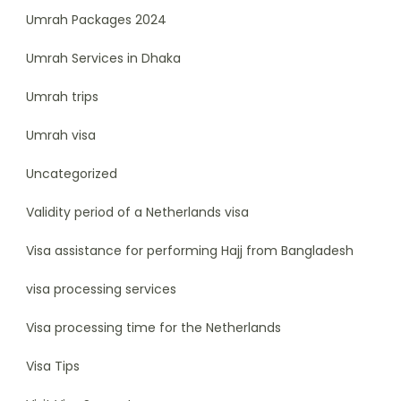
Umrah Packages 2024
Umrah Services in Dhaka
Umrah trips
Umrah visa
Uncategorized
Validity period of a Netherlands visa
Visa assistance for performing Hajj from Bangladesh
visa processing services
Visa processing time for the Netherlands
Visa Tips