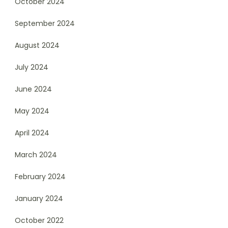
October 2024
September 2024
August 2024
July 2024
June 2024
May 2024
April 2024
March 2024
February 2024
January 2024
October 2022