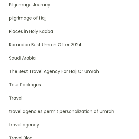
Pilgrimage Journey
pilgrimage of Hajj
Places in Holy Kaaba
Ramadan Best Umrah Offer 2024
Saudi Arabia
The Best Travel Agency For Hajj Or Umrah
Tour Packages
Travel
travel agencies permit personalization of Umrah
travel agency
Travel Blog