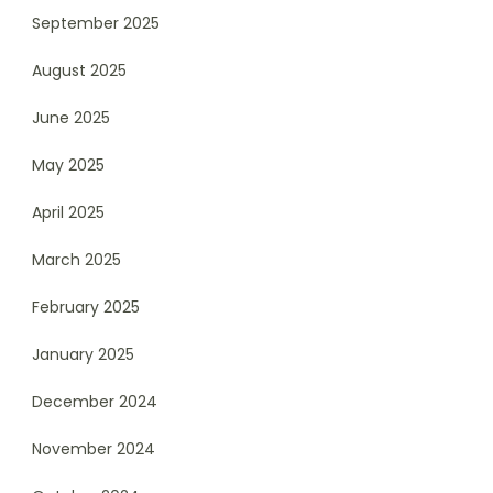
September 2025
August 2025
June 2025
May 2025
April 2025
March 2025
February 2025
January 2025
December 2024
November 2024