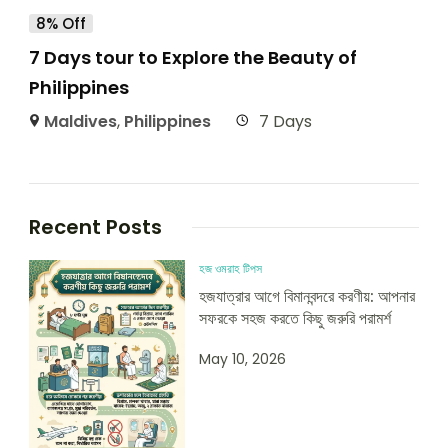
8% Off
7 Days tour to Explore the Beauty of
Philippines
Maldives
,
Philippines
7 Days
Recent Posts
হজ ওমরাহ টিপস
হজযাত্রার আগে বিমানবন্দরে করণীয়: আপনার
সফরকে সহজ করতে কিছু জরুরি পরামর্শ
May 10, 2026