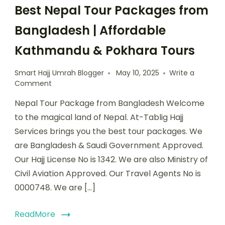
Best Nepal Tour Packages from
Bangladesh | Affordable
Kathmandu & Pokhara Tours
Smart Hajj Umrah Blogger
May 10, 2025
Write a
Comment
Nepal Tour Package from Bangladesh Welcome
to the magical land of Nepal. At-Tablig Hajj
Services brings you the best tour packages. We
are Bangladesh & Saudi Government Approved.
Our Hajj License No is 1342. We are also Ministry of
Civil Aviation Approved. Our Travel Agents No is
0000748. We are […]
ReadMore