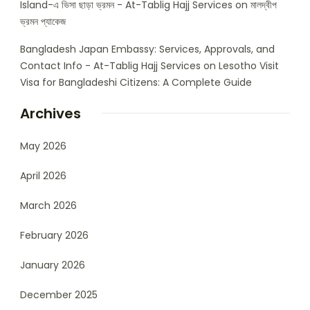
Island-এ ভিসা ছাড়া ভ্রমন - At-Tablig Hajj Services
on
মালদ্বীপ
ভ্রমন প্যাকেজ
Bangladesh Japan Embassy: Services, Approvals, and
Contact Info - At-Tablig Hajj Services
on
Lesotho Visit
Visa for Bangladeshi Citizens: A Complete Guide
Archives
May 2026
April 2026
March 2026
February 2026
January 2026
December 2025