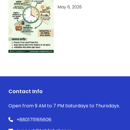
May 6, 2026
Contact Info
Open from 9 AM to 7 PM Saturdays to Thursdays.
+8801711165606