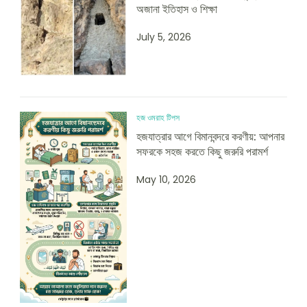
অজানা ইতিহাস ও শিক্ষা
July 5, 2026
হজ ওমরাহ টিপস
হজযাত্রার আগে বিমানবন্দরে করণীয়: আপনার
সফরকে সহজ করতে কিছু জরুরি পরামর্শ
May 10, 2026