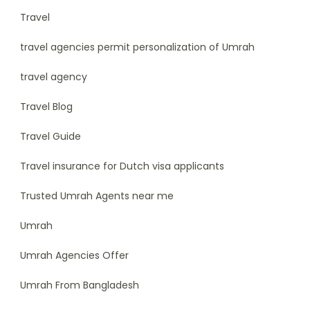
Travel
travel agencies permit personalization of Umrah
travel agency
Travel Blog
Travel Guide
Travel insurance for Dutch visa applicants
Trusted Umrah Agents near me
Umrah
Umrah Agencies Offer
Umrah From Bangladesh