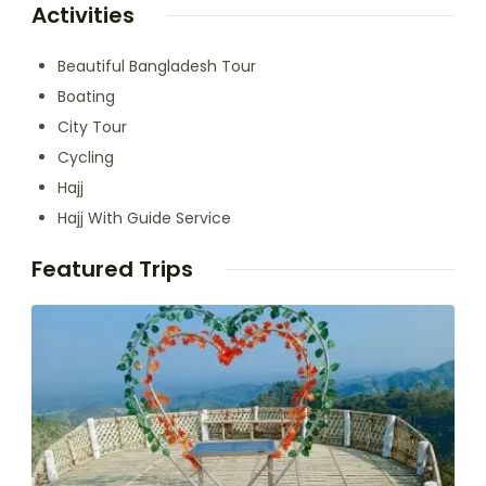
Activities
Beautiful Bangladesh Tour
Boating
City Tour
Cycling
Hajj
Hajj With Guide Service
Featured Trips