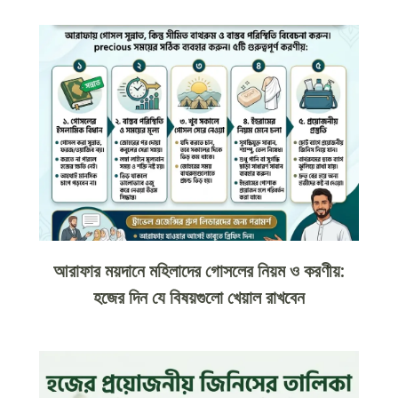
আরাফার ময়দানে মহিলাদের গোসলের নিয়ম ও করণীয়:
হজের দিন যে বিষয়গুলো খেয়াল রাখবেন