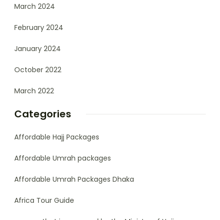
March 2024
February 2024
January 2024
October 2022
March 2022
Categories
Affordable Hajj Packages
Affordable Umrah packages
Affordable Umrah Packages Dhaka
Africa Tour Guide