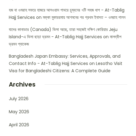
হজ বা ওমরাহ সফরে হাজরে আসওয়াদ পাথরে চুম্বনের ৭টি সহজ ধাপ - At-Tablig
Hajj Services
on
মক্কা মুকাররমায় আগমনের পর প্রথম ইবাদত – ওমরাহ পালন
যাদের কানাডার (Canada) ভিসা আছে, তারা সহজেই দক্ষিণ কোরিয়ার Jeju
Island-এ ভিসা ছাড়া ভ্রমন - At-Tablig Hajj Services
on
মালদ্বীপ
ভ্রমন প্যাকেজ
Bangladesh Japan Embassy: Services, Approvals, and
Contact Info - At-Tablig Hajj Services
on
Lesotho Visit
Visa for Bangladeshi Citizens: A Complete Guide
Archives
July 2026
May 2026
April 2026