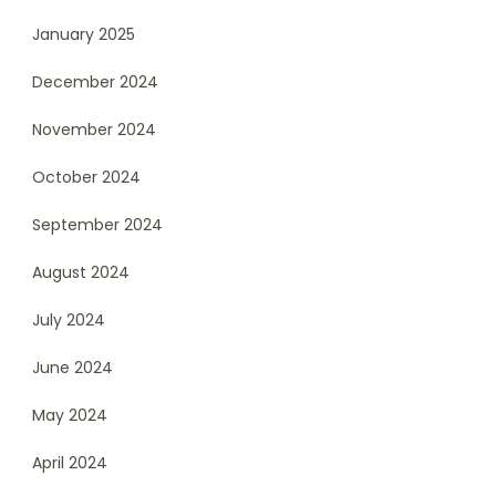
January 2025
December 2024
November 2024
October 2024
September 2024
August 2024
July 2024
June 2024
May 2024
April 2024