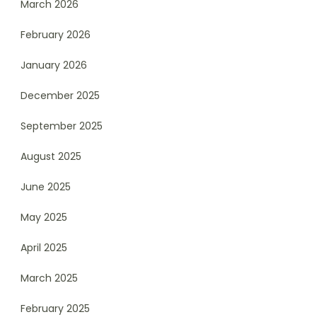
March 2026
February 2026
January 2026
December 2025
September 2025
August 2025
June 2025
May 2025
April 2025
March 2025
February 2025