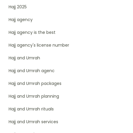
Hajj 2025
Hajj agency
Hajj agency is the best
Hajj agency's license number
Hajj and Umrah
Hajj and Umrah agenc
Hajj and Umrah packages
Hajj and Umrah planning
Hajj and Umrah rituals
Hajj and Umrah services