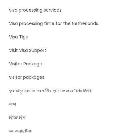
visa processing services
Visa processing time for the Netherlands
Visa Tips
Visit Visa Support
Visitor Package
visitor packages
ঘুরে আসুন নরওয়ের সব দর্শনীয় স্থান। নরওয়ের বিমান টিকিট
ভাড়া
ভিজিট ভিসা
হজ ওমরাহ টিপস