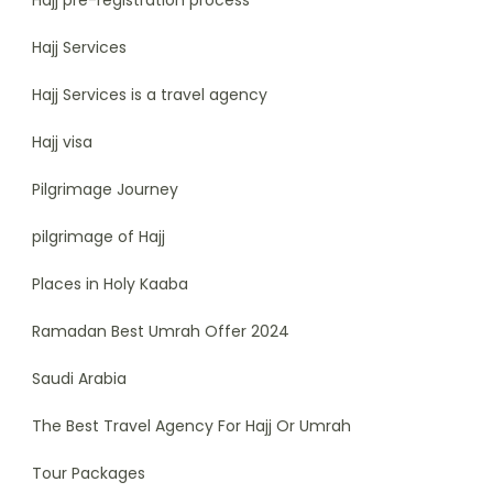
Hajj pre-registration process
Hajj Services
Hajj Services is a travel agency
Hajj visa
Pilgrimage Journey
pilgrimage of Hajj
Places in Holy Kaaba
Ramadan Best Umrah Offer 2024
Saudi Arabia
The Best Travel Agency For Hajj Or Umrah
Tour Packages