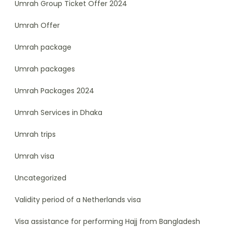
Umrah Group Ticket Offer 2024
Umrah Offer
Umrah package
Umrah packages
Umrah Packages 2024
Umrah Services in Dhaka
Umrah trips
Umrah visa
Uncategorized
Validity period of a Netherlands visa
Visa assistance for performing Hajj from Bangladesh