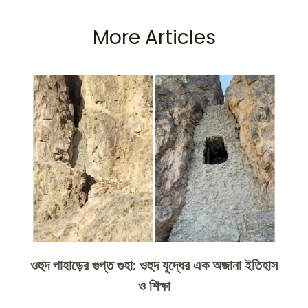
More Articles
ওহুদ পাহাড়ের গুপ্ত গুহা: ওহুদ যুদ্ধের এক অজানা ইতিহাস
ও শিক্ষা