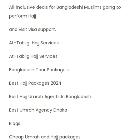
All-inclusive deals for Bangladeshi Muslims going to
perform Hajj
and visit visa support.
At-Tablig Hajj Services
At-Tablig Hajj Services
Bangladesh Tour Package's
Best Hajj Packages 2024
Best Hajj Umrah Agents In Bangladesh.
Best Umrah Agency Dhaka
Blogs
Cheap Umrah and Hajj packages