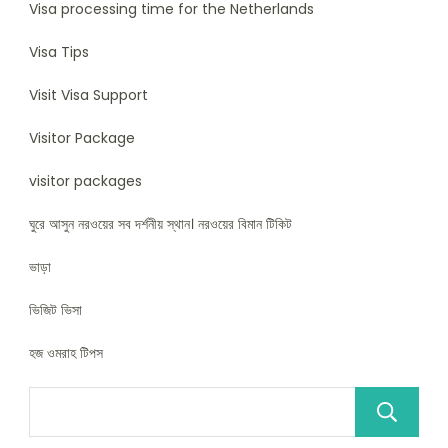
Visa processing time for the Netherlands
Visa Tips
Visit Visa Support
Visitor Package
visitor packages
ঘুরে আসুন নরওয়ের সব দর্শনীয় স্থান। নরওয়ের বিমান টিকিট
ভাড়া
ভিজিট ভিসা
হজ ওমরাহ টিপস