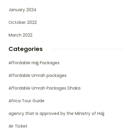
January 2024
October 2022
March 2022
Categories
Affordable Hajj Packages
Affordable Umrah packages
Affordable Umrah Packages Dhaka
Africa Tour Guide
agency that is approved by the Ministry of Hajj
Air Ticket