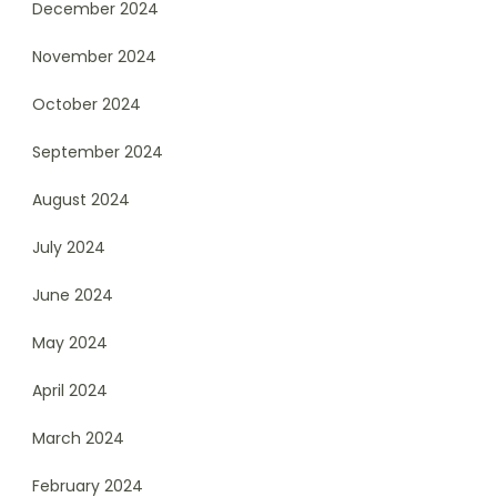
December 2024
November 2024
October 2024
September 2024
August 2024
July 2024
June 2024
May 2024
April 2024
March 2024
February 2024