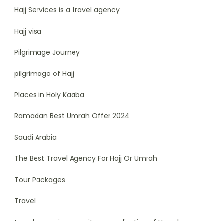
Hajj Services is a travel agency
Hajj visa
Pilgrimage Journey
pilgrimage of Hajj
Places in Holy Kaaba
Ramadan Best Umrah Offer 2024
Saudi Arabia
The Best Travel Agency For Hajj Or Umrah
Tour Packages
Travel