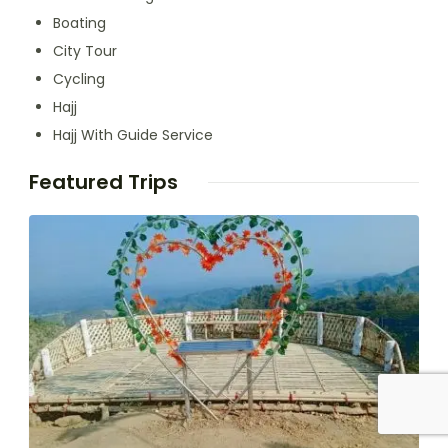
Boating
City Tour
Cycling
Hajj
Hajj With Guide Service
Featured Trips