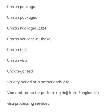
Umrah package
Umrah packages
Umrah Packages 2024
Umrah Services in Dhaka
Umrah trips
Umrah visa
Uncategorized
Validity period of a Netherlands visa
Visa assistance for performing Hajj from Bangladesh
visa processing services