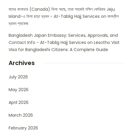
যাদের কানাডার (Canada) ভিসা আছে, তারা সহজেই দক্ষিণ কোরিয়ার Jeju
Island-এ ভিসা ছাড়া ভ্রমন - At-Tablig Hajj Services
on
মালদ্বীপ
ভ্রমন প্যাকেজ
Bangladesh Japan Embassy: Services, Approvals, and
Contact Info - At-Tablig Hajj Services
on
Lesotho Visit
Visa for Bangladeshi Citizens: A Complete Guide
Archives
July 2026
May 2026
April 2026
March 2026
February 2026