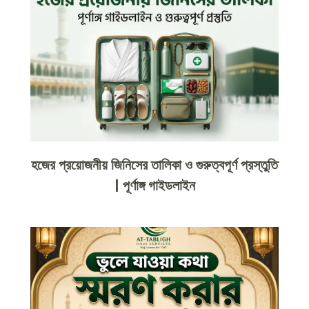
হজের প্রয়োজনীয় জিনিসের তালিকা ও গুরুত্বপূর্ণ প্রস্তুতি
| পূর্ণাঙ্গ গাইডলাইন