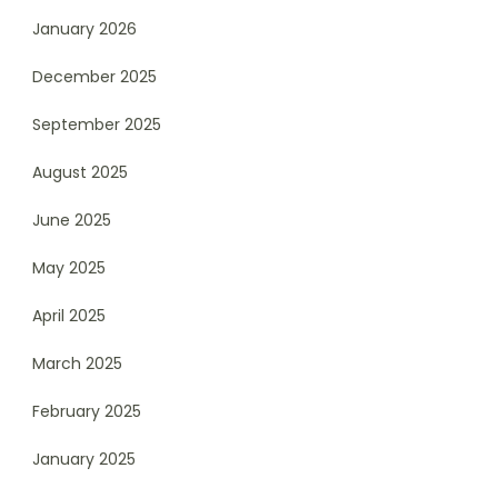
January 2026
December 2025
September 2025
August 2025
June 2025
May 2025
April 2025
March 2025
February 2025
January 2025