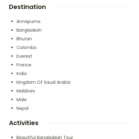
Destination
Annapurna
Bangladesh
Bhutan
Colombo
Everest
France
India
Kingdom Of Saudi Arabia
Maldives
Male
Nepal
Activities
Beautiful Bangladesh Tour